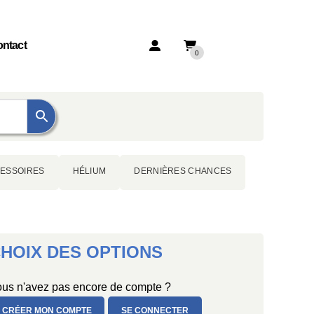
ntact
0
ESSOIRES
HÉLIUM
DERNIÈRES CHANCES
HOIX DES OPTIONS
us n'avez pas encore de compte ?
CRÉER MON COMPTE
SE CONNECTER