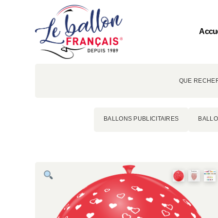
Accue
QUE RECHER
BALLONS PUBLICITAIRES
BALLO