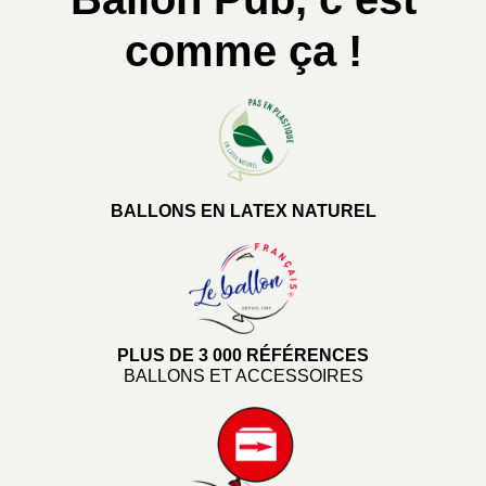
comme ça !
BALLONS EN LATEX NATUREL
PLUS DE 3 000 RÉFÉRENCES
BALLONS ET ACCESSOIRES