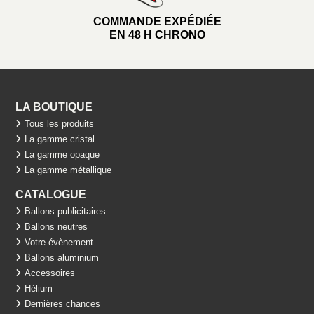
COMMANDE EXPÉDIÉE
EN 48 H CHRONO
LA BOUTIQUE
Tous les produits
La gamme cristal
La gamme opaque
La gamme métallique
CATALOGUE
Ballons publicitaires
Ballons neutres
Votre évènement
Ballons aluminium
Accessoires
Hélium
Dernières chances