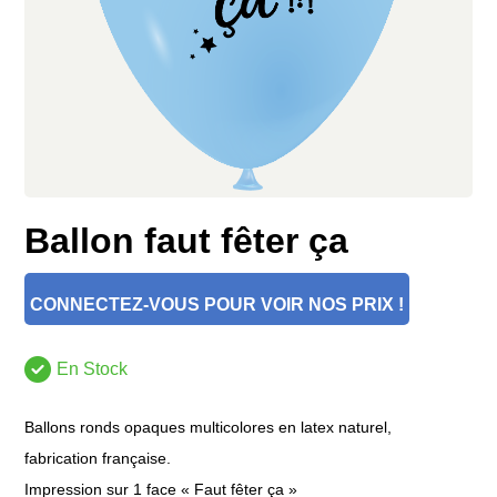
Ballon faut fêter ça
CONNECTEZ-VOUS POUR VOIR NOS PRIX !
En Stock
Ballons ronds opaques multicolores en latex naturel,
fabrication française.
Impression sur 1 face « Faut fêter ça »