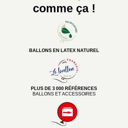
comme ça !
BALLONS EN LATEX NATUREL
PLUS DE 3 000 RÉFÉRENCES
BALLONS ET ACCESSOIRES