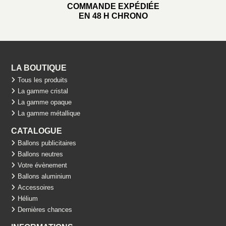
COMMANDE EXPÉDIÉE
EN 48 H CHRONO
LA BOUTIQUE
Tous les produits
La gamme cristal
La gamme opaque
La gamme métallique
CATALOGUE
Ballons publicitaires
Ballons neutres
Votre évènement
Ballons aluminium
Accessoires
Hélium
Dernières chances