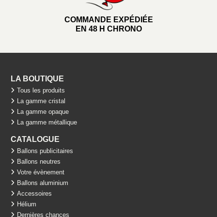
COMMANDE EXPÉDIÉE
EN 48 H CHRONO
LA BOUTIQUE
Tous les produits
La gamme cristal
La gamme opaque
La gamme métallique
CATALOGUE
Ballons publicitaires
Ballons neutres
Votre évènement
Ballons aluminium
Accessoires
Hélium
Dernières chances