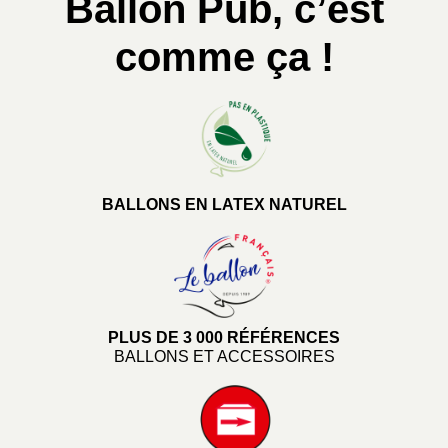
Ballon Pub, c’est
comme ça !
BALLONS EN LATEX NATUREL
PLUS DE 3 000 RÉFÉRENCES
BALLONS ET ACCESSOIRES