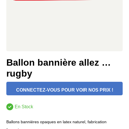
Ballon bannière allez …
rugby
CONNECTEZ-VOUS POUR VOIR NOS PRIX !
En Stock
Ballons bannières opaques en latex naturel, fabrication