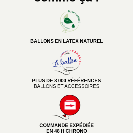
BALLONS EN LATEX NATUREL
PLUS DE 3 000 RÉFÉRENCES
BALLONS ET ACCESSOIRES
COMMANDE EXPÉDIÉE
EN 48 H CHRONO