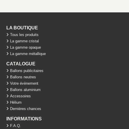
LA BOUTIQUE
Tous les produits
La gamme cristal
La gamme opaque
La gamme métallique
CATALOGUE
Ballons publicitaires
Ballons neutres
Votre évènement
Ballons aluminium
Accessoires
Hélium
Dernières chances
INFORMATIONS
F.A.Q.