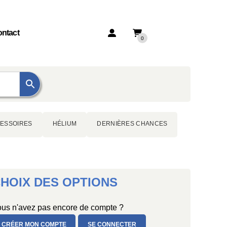
ntact
0
ESSOIRES
HÉLIUM
DERNIÈRES CHANCES
HOIX DES OPTIONS
us n'avez pas encore de compte ?
CRÉER MON COMPTE
SE CONNECTER