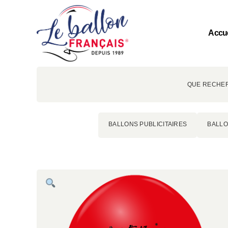
Accue
QUE RECHER
BALLONS PUBLICITAIRES
BALLO