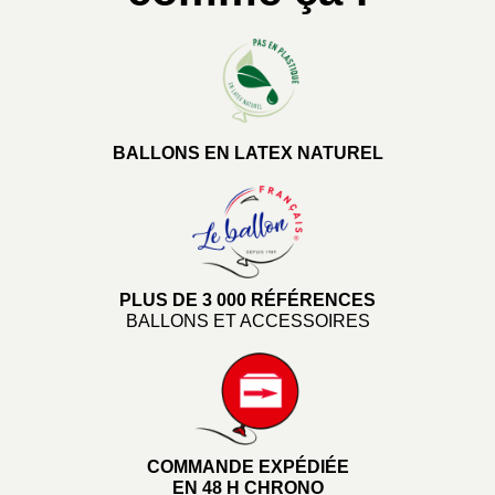
BALLONS EN LATEX NATUREL
PLUS DE 3 000 RÉFÉRENCES
BALLONS ET ACCESSOIRES
COMMANDE EXPÉDIÉE
EN 48 H CHRONO