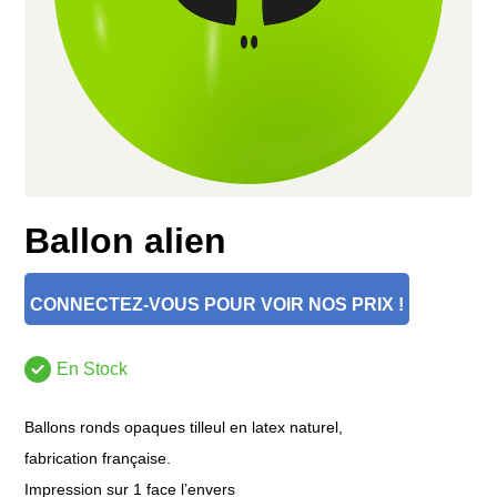
Ballon alien
CONNECTEZ-VOUS POUR VOIR NOS PRIX !
En Stock
Ballons ronds opaques tilleul en latex naturel,
fabrication française.
Impression sur 1 face l’envers