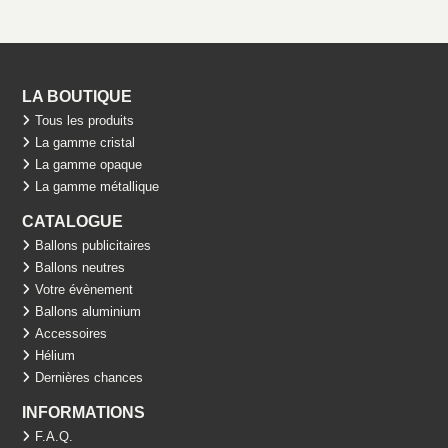
LA BOUTIQUE
Tous les produits
La gamme cristal
La gamme opaque
La gamme métallique
CATALOGUE
Ballons publicitaires
Ballons neutres
Votre évènement
Ballons aluminium
Accessoires
Hélium
Dernières chances
INFORMATIONS
F.A.Q.