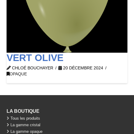
VERT OLIVE
CHLOÉ BOUCHAYER
20 DÉCEMBRE 2024
OPAQUE
LA BOUTIQUE
Tous les produits
La gamme cristal
La gamme opaque