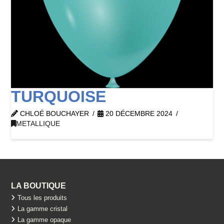
TURQUOISE
CHLOÉ BOUCHAYER
20 DÉCEMBRE 2024
METALLIQUE
LA BOUTIQUE
Tous les produits
La gamme cristal
La gamme opaque