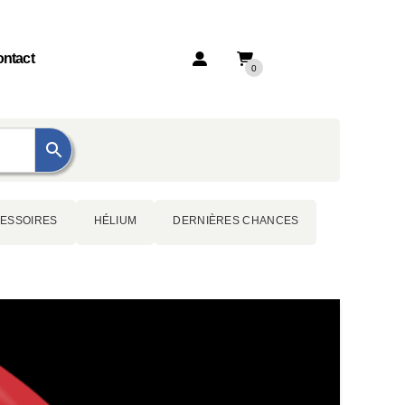
ntact
0
ESSOIRES
HÉLIUM
DERNIÈRES CHANCES