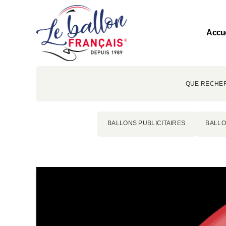
Accue
QUE RECHER
BALLONS PUBLICITAIRES
BALLO