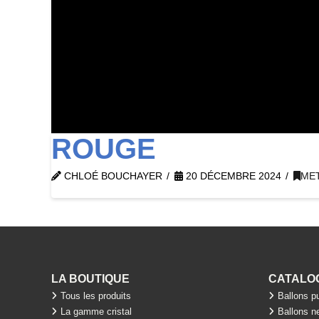
ROUGE
CHLOÉ BOUCHAYER
20 DÉCEMBRE 2024
ME
LA BOUTIQUE
CATALO
Tous les produits
Ballons pu
La gamme cristal
Ballons n