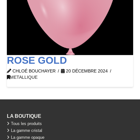
ROSE GOLD
CHLOÉ BOUCHAYER
20 DÉCEMBRE 2024
METALLIQUE
LA BOUTIQUE
Tous les produits
La gamme cristal
La gamme opaque