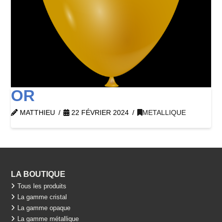
OR
MATTHIEU
22 FÉVRIER 2024
METALLIQUE
LA BOUTIQUE
Tous les produits
La gamme cristal
La gamme opaque
La gamme métallique